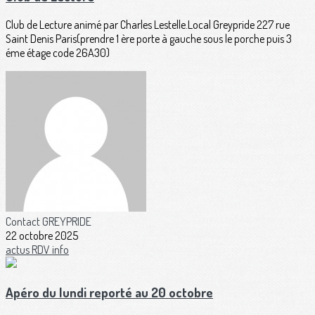
Club de Lecture animé par Charles Lestelle.Local Greypride 227 rue
Saint Denis Paris(prendre 1 ère porte à gauche sous le porche puis 3
éme étage code 26A30)
Contact GREYPRIDE
22 octobre 2025
actus
RDV
info
Apéro du lundi reporté au 20 octobre