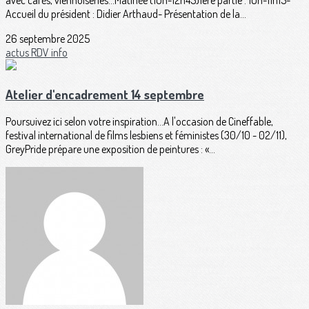
Accueil du président : Didier Arthaud- Présentation de la...
26 septembre 2025
actus
RDV
info
Atelier d'encadrement 14 septembre
Poursuivez ici selon votre inspiration...A l'occasion de Cineffable,
festival international de films lesbiens et féministes (30/10 - 02/11),
GreyPride prépare une exposition de peintures : «...