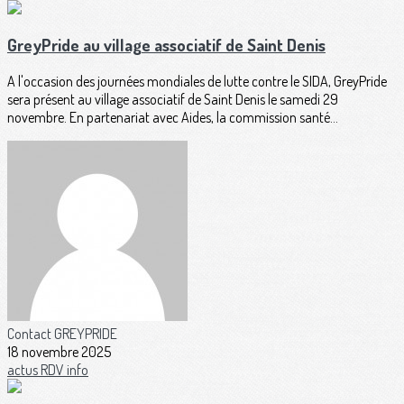
GreyPride au village associatif de Saint Denis
A l'occasion des journées mondiales de lutte contre le SIDA, GreyPride
sera présent au village associatif de Saint Denis le samedi 29
novembre. En partenariat avec Aides, la commission santé...
Contact GREYPRIDE
18 novembre 2025
actus
RDV
info