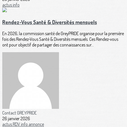
actus
info
Rendez-Vous Santé & Diversités mensuels
En 2026, la commission santé de GreyPRIDE organise pour la première
fois des Rendez-Vous Santé & Diversités mensuels. Ces Rendez-vous
ont pour objectif de partager des connaissances sur...
Contact GREYPRIDE
26 janvier 2026
actus
RDV
info
annonce