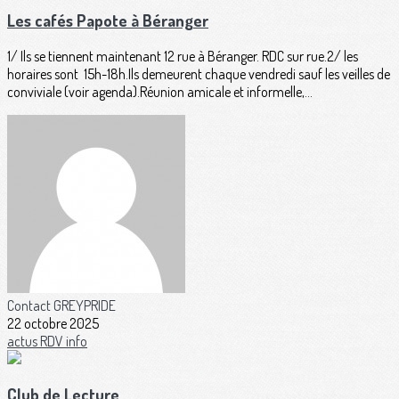
Les cafés Papote à Béranger
1/ Ils se tiennent maintenant 12 rue à Béranger. RDC sur rue.2/ les
horaires sont 15h-18h.Ils demeurent chaque vendredi sauf les veilles de
conviviale (voir agenda).Réunion amicale et informelle,...
Contact GREYPRIDE
22 octobre 2025
actus
RDV
info
Club de Lecture