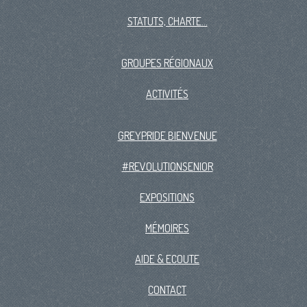
STATUTS, CHARTE...
GROUPES RÉGIONAUX
ACTIVITÉS
GREYPRIDE BIENVENUE
#REVOLUTIONSENIOR
EXPOSITIONS
MÉMOIRES
AIDE & ECOUTE
CONTACT