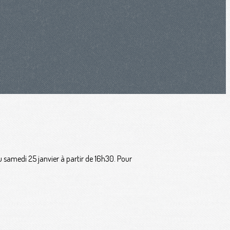
u samedi 25 janvier à partir de 16h30. Pour