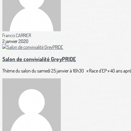
Francis CARRIER
2 janvier 2020
Salon de convivialité GreyPRIDE
Thème du salon du samedi 25 janvier à 16h30 :« Race d'EP » 40 ans aprè