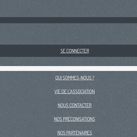
SE CONNECTER
QUI SOMMES-NOUS ?
VIE DE L'ASSOCIATION
NOUS CONTACTER
NOS PRÉCONISATIONS
NOS PARTENAIRES