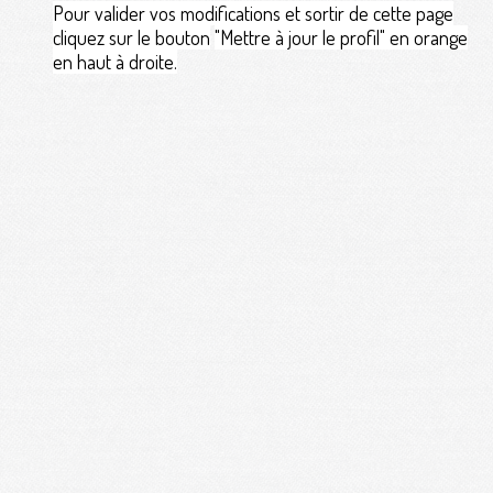
Pour valider vos modifications et sortir de cette page
cliquez sur le bouton
"Mettre à jour le profil" en orange
en haut à droite.