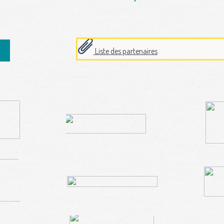
Liste des partenaires