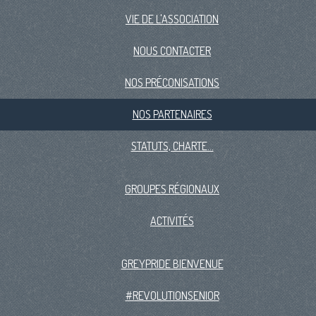
VIE DE L'ASSOCIATION
NOUS CONTACTER
NOS PRÉCONISATIONS
NOS PARTENAIRES
STATUTS, CHARTE...
GROUPES RÉGIONAUX
ACTIVITÉS
GREYPRIDE BIENVENUE
#REVOLUTIONSENIOR