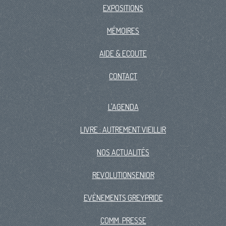
EXPOSITIONS
MÉMOIRES
AIDE & ECOUTE
CONTACT
L'AGENDA
LIVRE : AUTREMENT VIEILLIR
NOS ACTUALITÉS
REVOLUTIONSENIOR
EVÈNEMENTS GREYPRIDE
COMM. PRESSE