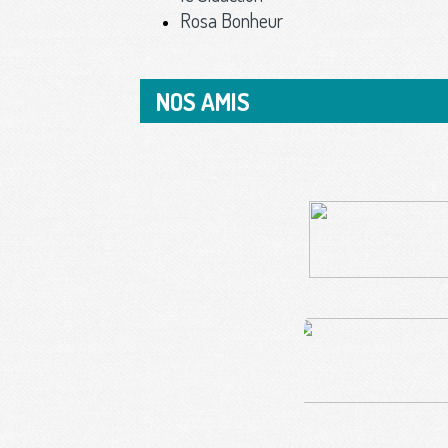
Rosa Bonheur
NOS AMIS