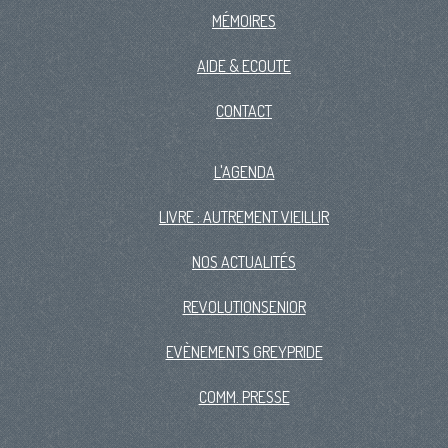
MÉMOIRES
AIDE & ECOUTE
CONTACT
L'AGENDA
LIVRE : AUTREMENT VIEILLIR
NOS ACTUALITÉS
REVOLUTIONSENIOR
EVÈNEMENTS GREYPRIDE
COMM. PRESSE