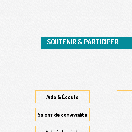
SOUTENIR & PARTICIPER
Aide & Écoute
Salons de convivialité