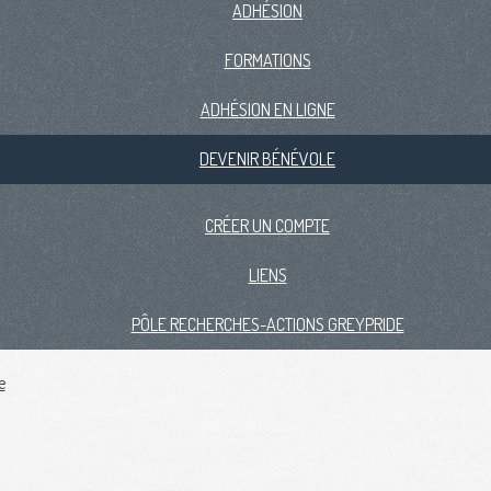
ADHÉSION
FORMATIONS
ADHÉSION EN LIGNE
DEVENIR BÉNÉVOLE
CRÉER UN COMPTE
LIENS
PÔLE RECHERCHES-ACTIONS GREYPRIDE
e