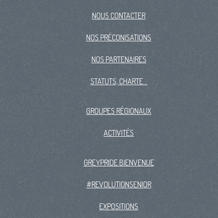
NOUS CONTACTER
NOS PRÉCONISATIONS
NOS PARTENAIRES
STATUTS, CHARTE...
GROUPES RÉGIONAUX
ACTIVITÉS
GREYPRIDE BIENVENUE
#REVOLUTIONSENIOR
EXPOSITIONS