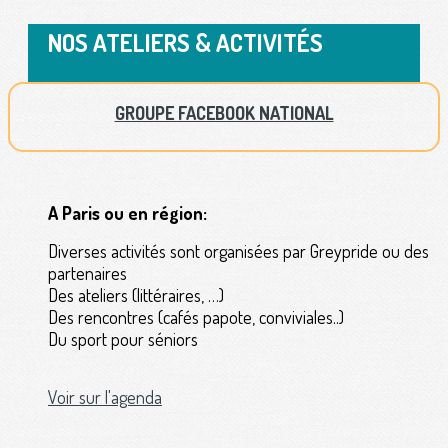
NOS ATELIERS & ACTIVITÉS
GROUPE FACEBOOK NATIONAL
A Paris ou en région:
Diverses activités sont organisées par Greypride ou des
partenaires
Des ateliers (littéraires, …)
Des rencontres (cafés papote, conviviales..)
Du sport pour séniors
Voir sur l'agenda