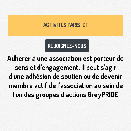
ACTIVITES PARIS IDF
REJOIGNEZ-NOUS
Adhérer à une association est porteur de
sens et d'engagement. Il peut s'agir
d'une adhésion de soutien ou de devenir
membre actif de l'association au sein de
l'un des groupes d'actions GreyPRIDE