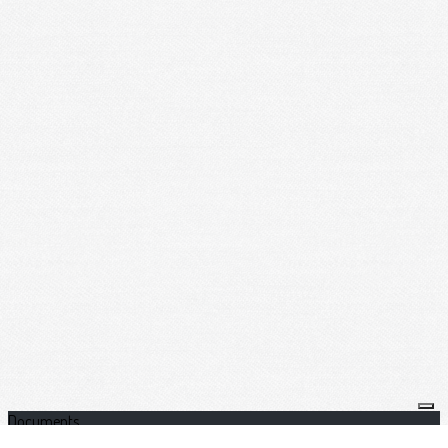
Documents