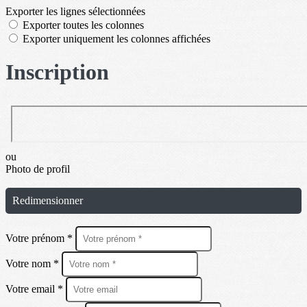
Exporter les lignes sélectionnées
Exporter toutes les colonnes
Exporter uniquement les colonnes affichées
Inscription
ou
Photo de profil
Redimensionner
Votre prénom *
Votre nom *
Votre email *