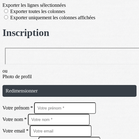
Exporter les lignes sélectionnées
Exporter toutes les colonnes
Exporter uniquement les colonnes affichées
Inscription
ou
Photo de profil
Redimensionner
Votre prénom *
Votre nom *
Votre email *